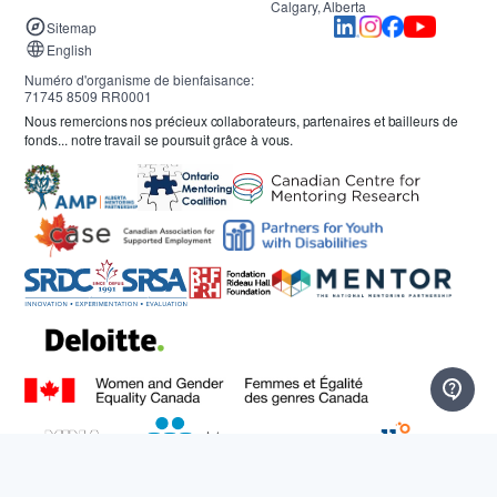
Calgary, Alberta
Sitemap
English
Numéro d'organisme de bienfaisance:
71745 8509 RR0001
Nous remercions nos précieux collaborateurs, partenaires et bailleurs de
fonds... notre travail se poursuit grâce à vous.