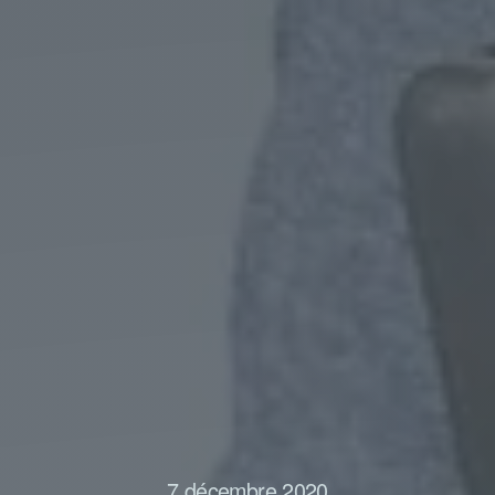
7 décembre 2020