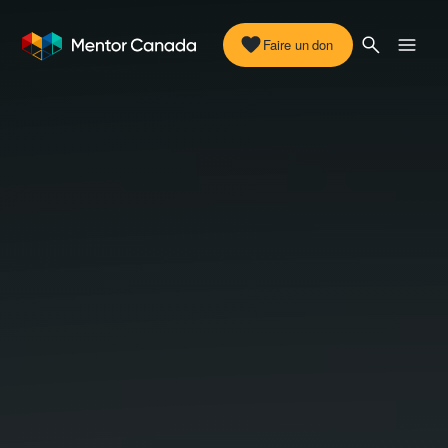
Faire un don