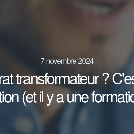
7 novembre 2024
at transformateur ? C'e
ion (et il y a une formati