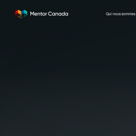
Qui nous sommes