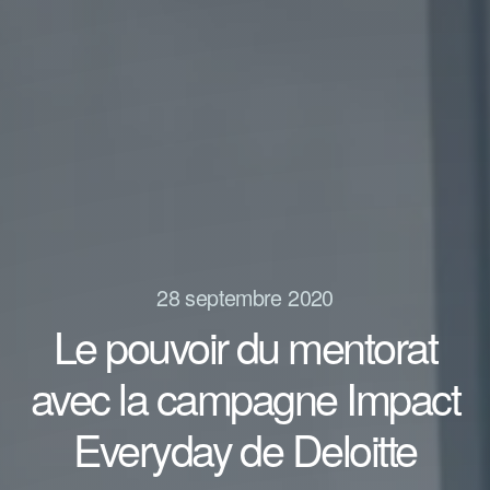
28 septembre 2020
Le pouvoir du mentorat
avec la campagne Impact
Everyday de Deloitte