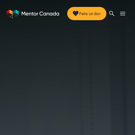
Faire un don