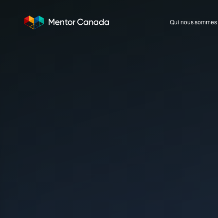
Qui nous sommes