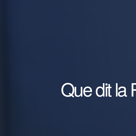
Que dit la