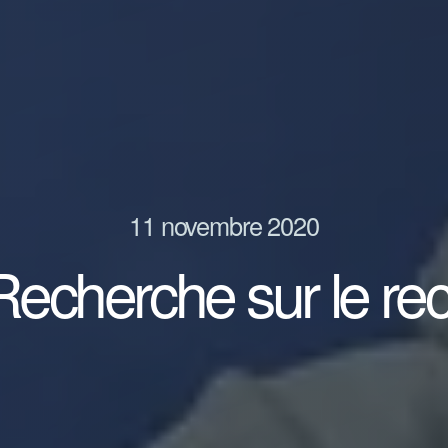
11 novembre 2020
 Recherche sur le re