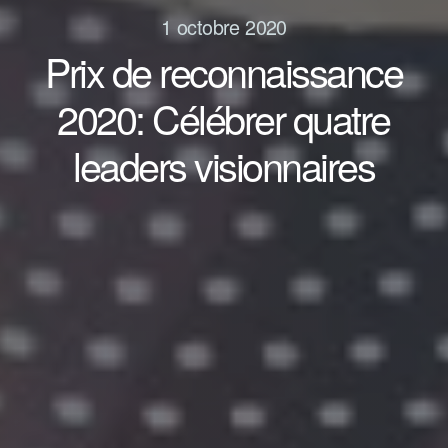
1 octobre 2020
Prix de reconnaissance
2020: Célébrer quatre
leaders visionnaires