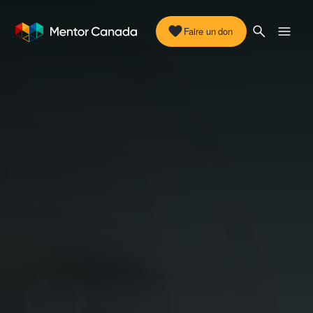
Faire un don