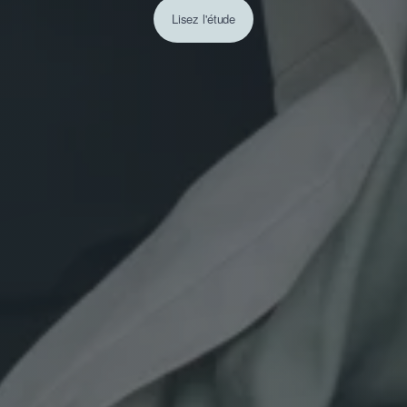
Lisez l'étude