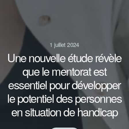
1 juillet 2024
Une nouvelle étude révèle
que le mentorat est
essentiel pour développer
le potentiel des personnes
en situation de handicap