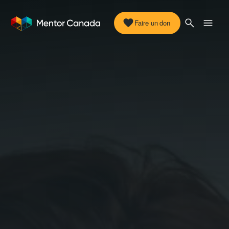
Faire un don